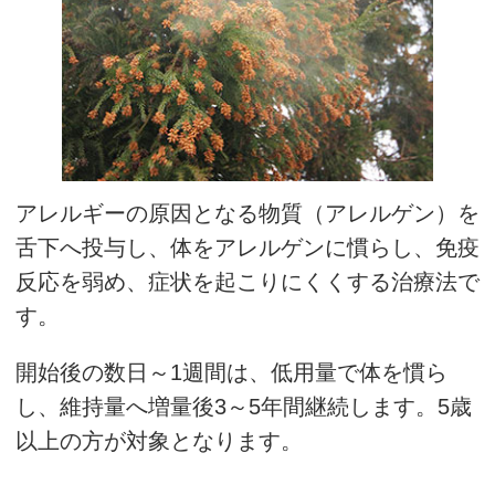
アレルギーの原因となる物質（アレルゲン）を
舌下へ投与し、体をアレルゲンに慣らし、免疫
反応を弱め、症状を起こりにくくする治療法で
す。
開始後の数日～1週間は、低用量で体を慣ら
し、維持量へ増量後3～5年間継続します。5歳
以上の方が対象となります。