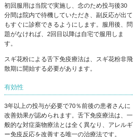
初回服用は当院で実施し、念のため投与後30
分間は院内で待機していただき、副反応が出て
もすぐに診察できるようにします。服用後、問
題がなければ、2回目以降は自宅で服用しま
す。
スギ花粉による舌下免疫療法は、スギ花粉非飛
散期に開始する必要があります。
有効性
3年以上の投与が必要で70％前後の患者さんに
改善効果が認められます。舌下免疫療法は、一
般的な対症薬物療法とは全く異なり、アレルギ
ー免疫反応を改善する唯一の治療法です。