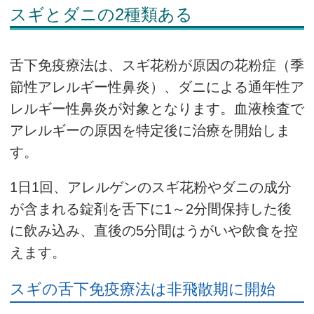
スギとダニの2種類ある
舌下免疫療法は、スギ花粉が原因の花粉症（季
節性アレルギー性鼻炎）、ダニによる通年性ア
レルギー性鼻炎が対象となります。血液検査で
アレルギーの原因を特定後に治療を開始しま
す。
1日1回、アレルゲンのスギ花粉やダニの成分
が含まれる錠剤を舌下に1～2分間保持した後
に飲み込み、直後の5分間はうがいや飲食を控
えます。
スギの舌下免疫療法は非飛散期に開始