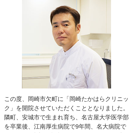
この度、岡崎市欠町に「岡崎たかはらクリニッ
ク」を開院させていただくこととなりました。
隣町、安城市で生まれ育ち、名古屋大学医学部
を卒業後、江南厚生病院で9年間、名大病院で