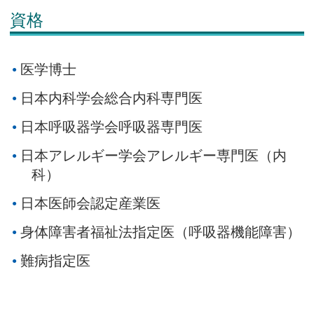
資格
医学博士
日本内科学会総合内科専門医
日本呼吸器学会呼吸器専門医
日本アレルギー学会アレルギー専門医（内
科）
日本医師会認定産業医
身体障害者福祉法指定医（呼吸器機能障害）
難病指定医