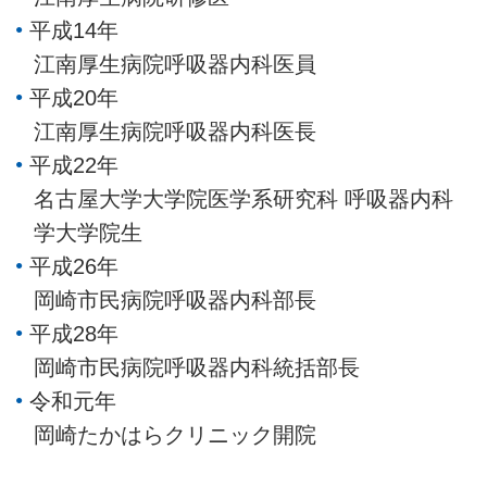
平成14年
江南厚生病院呼吸器内科医員
平成20年
江南厚生病院呼吸器内科医長
平成22年
名古屋大学大学院医学系研究科 呼吸器内科
学大学院生
平成26年
岡崎市民病院呼吸器内科部長
平成28年
岡崎市民病院呼吸器内科統括部長
令和元年
岡崎たかはらクリニック開院