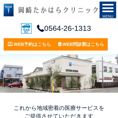
0564-26-1313
WEB予約はこちら
WEB問診票はこちら
これから地域密着の医療サービスを
ご提供させていただきます