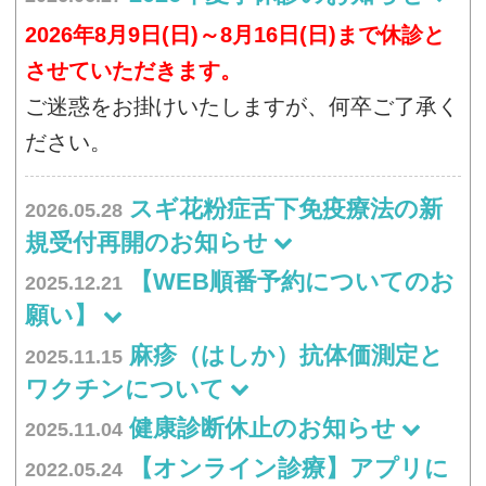
2026年8月9日(日)～8月16日(日)まで休診と
させていただきます。
ご迷惑をお掛けいたしますが、何卒ご了承く
ださい。
スギ花粉症舌下免疫療法の新
2026.05.28
規受付再開のお知らせ
【WEB順番予約についてのお
2025.12.21
願い】
麻疹（はしか）抗体価測定と
2025.11.15
ワクチンについて
健康診断休止のお知らせ
2025.11.04
【オンライン診療】アプリに
2022.05.24