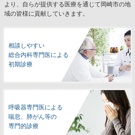
より、自らが提供する医療を通じて岡崎市の地
域の皆様に貢献していきます。
相談しやすい
総合内科専門医による
初期診療
呼吸器専門医による
喘息、肺がん等の
専門的診療