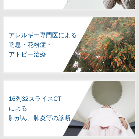
アレルギー専門医による
喘息・花粉症・
アトピー治療
16列32スライスCT
による
肺がん、肺炎等の診断