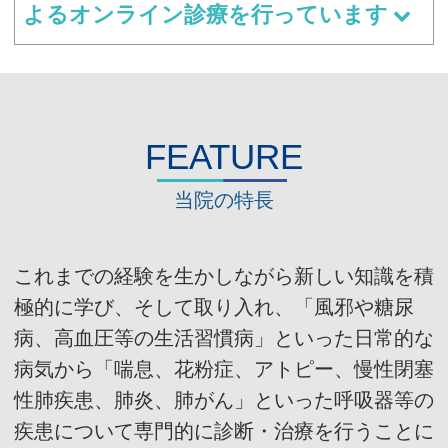
よるオンライン診療を行っています
FEATURE
当院の特長
これまでの経験を生かしながら新しい知識を積
極的に学び、そして取り入れ、「風邪や糖尿
病、高血圧等の生活習慣病」といった日常的な
病気から「喘息、花粉症、アトピー、慢性閉塞
性肺疾患、肺炎、肺がん」といった呼吸器等の
疾患について専門的に診断・治療を行うことに