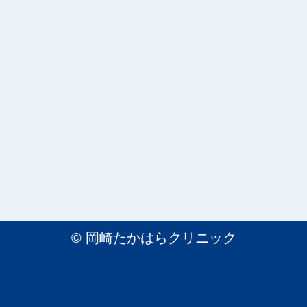
©
岡崎たかはらクリニック