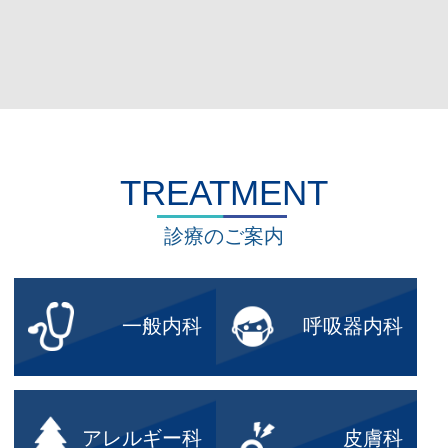
TREATMENT
診療のご案内
一般内科
呼吸器内科
アレルギー科
皮膚科