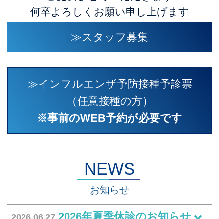
何卒よろしくお願い申し上げます
≫スタッフ募集
≫インフルエンザ予防接種予診票
（任意接種の方）
※事前のWEB予約が必要です
NEWS
お知らせ
2026年夏季休診のお知らせ
2026.06.27